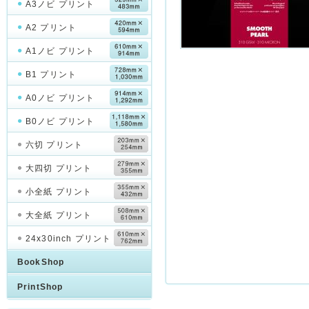
A3ノビ プリント
A2 プリント
A1ノビ プリント
B1 プリント
A0ノビ プリント
B0ノビ プリント
六切 プリント
大四切 プリント
小全紙 プリント
大全紙 プリント
24x30inch プリント
BookShop
PrintShop