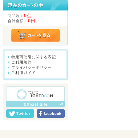
0点
商品数：
0円
合計金額：
特定商取引に関する表記
ご利用規約
プライバシーポリシー
ご利用ガイド