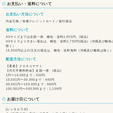
お支払い・送料について
お支払い方法について
代金引換／各種クレジットカード／銀行振込
送料について
A3サイズまでは全国一律、梱包・送料1,650円。(税込)
A3サイズより大きい場合は、梱包・送料2,750円(税込)（沖縄及び離島
除く）
15,000円以上の注文の場合は、梱包・送料無料（沖縄及び離島は除く
配送方法について
【業者】クロネコヤマト
【代引手数料料金】全国一律、(税込)
1円〜10,000まで：330円
10,001円〜30,000まで：440円
30,001円〜100,000まで：660円
100,001円〜300,000まで：1,100円
お届け日について
[レンタルラボ]