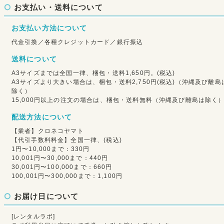
お支払い・送料について
お支払い方法について
代金引換／各種クレジットカード／銀行振込
送料について
A3サイズまでは全国一律、梱包・送料1,650円。(税込)
A3サイズより大きい場合は、梱包・送料2,750円(税込)（沖縄及び離島
除く）
15,000円以上の注文の場合は、梱包・送料無料（沖縄及び離島は除く
配送方法について
【業者】クロネコヤマト
【代引手数料料金】全国一律、(税込)
1円〜10,000まで：330円
10,001円〜30,000まで：440円
30,001円〜100,000まで：660円
100,001円〜300,000まで：1,100円
お届け日について
[レンタルラボ]