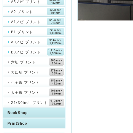
A3ノビ プリント
A2 プリント
A1ノビ プリント
B1 プリント
A0ノビ プリント
B0ノビ プリント
六切 プリント
大四切 プリント
小全紙 プリント
大全紙 プリント
24x30inch プリント
BookShop
PrintShop