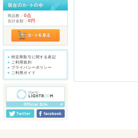
0点
商品数：
0円
合計金額：
特定商取引に関する表記
ご利用規約
プライバシーポリシー
ご利用ガイド