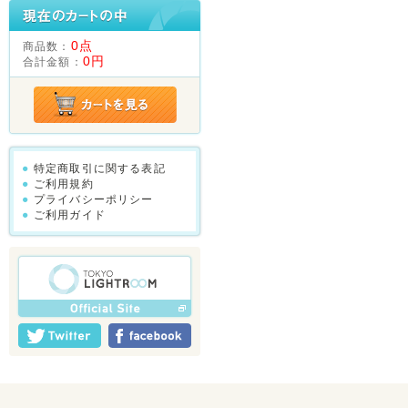
0点
商品数：
0円
合計金額：
特定商取引に関する表記
ご利用規約
プライバシーポリシー
ご利用ガイド