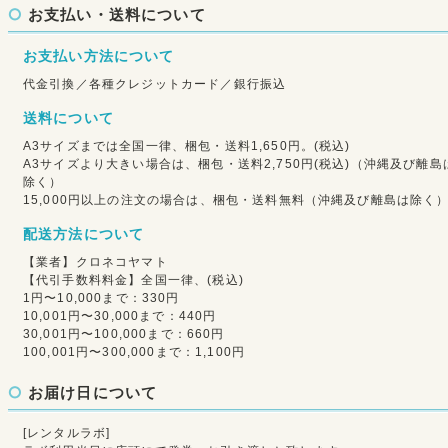
お支払い・送料について
お支払い方法について
代金引換／各種クレジットカード／銀行振込
送料について
A3サイズまでは全国一律、梱包・送料1,650円。(税込)
A3サイズより大きい場合は、梱包・送料2,750円(税込)（沖縄及び離島
除く）
15,000円以上の注文の場合は、梱包・送料無料（沖縄及び離島は除く
配送方法について
【業者】クロネコヤマト
【代引手数料料金】全国一律、(税込)
1円〜10,000まで：330円
10,001円〜30,000まで：440円
30,001円〜100,000まで：660円
100,001円〜300,000まで：1,100円
お届け日について
[レンタルラボ]