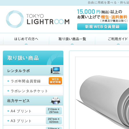
自由に用紙を選べる・持ち込め
レンタルラボ
ラボ年間会員登録
ラボレンタルチケット
出力サービス
A4 プリント
A3 プリント