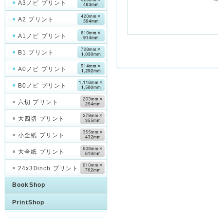
A3ノビ プリント
A2 プリント
A1ノビ プリント
B1 プリント
A0ノビ プリント
B0ノビ プリント
六切 プリント
大四切 プリント
小全紙 プリント
大全紙 プリント
24x30inch プリント
BookShop
PrintShop