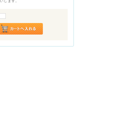
願いします。