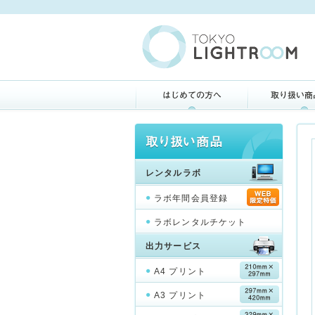
レンタルラボ
ラボ年間会員登録
ラボレンタルチケット
出力サービス
A4 プリント
A3 プリント