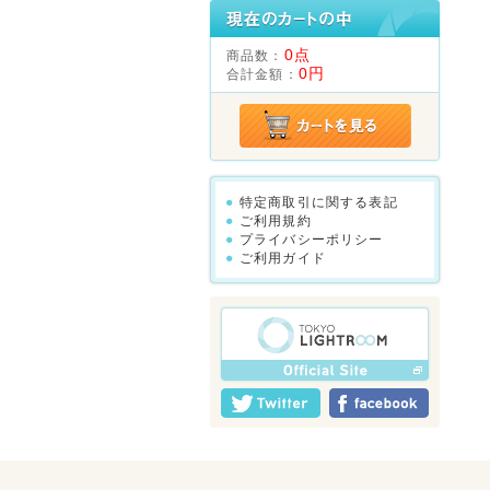
0点
商品数：
0円
合計金額：
特定商取引に関する表記
ご利用規約
プライバシーポリシー
ご利用ガイド