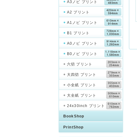
A3ノビ プリント
A2 プリント
A1ノビ プリント
B1 プリント
A0ノビ プリント
B0ノビ プリント
六切 プリント
大四切 プリント
小全紙 プリント
大全紙 プリント
24x30inch プリント
BookShop
PrintShop